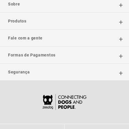
Sobre
Produtos
Fale com a gente
Formas de Pagamentos
Segurança