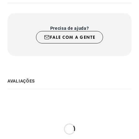
Precisa de ajuda?
FALE COM A GENTE
AVALIAÇÕES