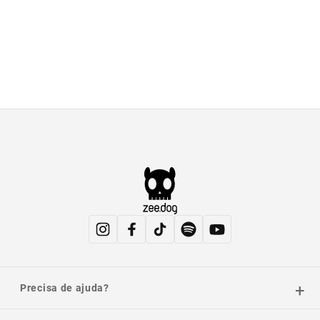
Precisa de ajuda?