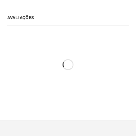
AVALIAÇÕES