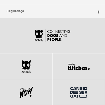
Segurança