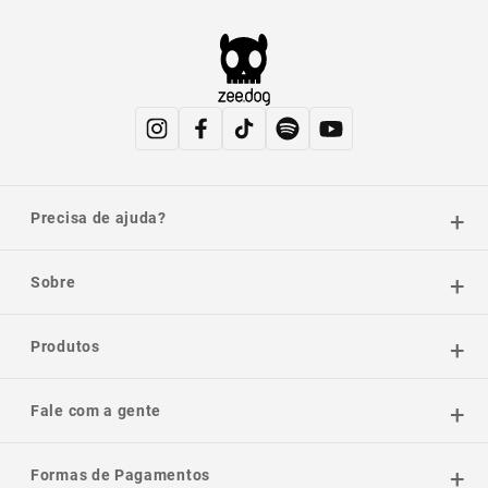
Precisa de ajuda?
Sobre
Produtos
Fale com a gente
Formas de Pagamentos