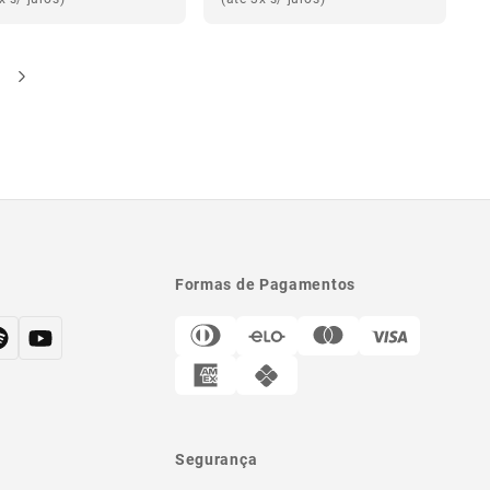
Formas de Pagamentos
Segurança