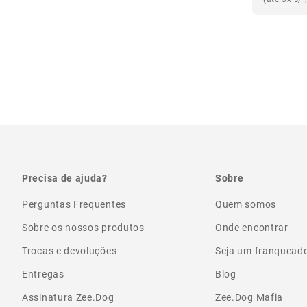
Precisa de ajuda?
Sobre
Perguntas Frequentes
Quem somos
Sobre os nossos produtos
Onde encontrar
Trocas e devoluções
Seja um franquead
Entregas
Blog
Assinatura Zee.Dog
Zee.Dog Mafia