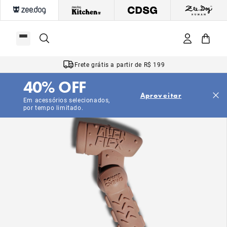
Frete grátis a partir de R$ 199
40% OFF
Aproveitar
Em acessórios selecionados,
por tempo limitado.