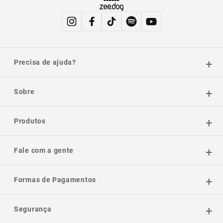
Precisa de ajuda?
Sobre
Produtos
Fale com a gente
Formas de Pagamentos
Segurança