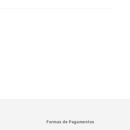
Formas de Pagamentos