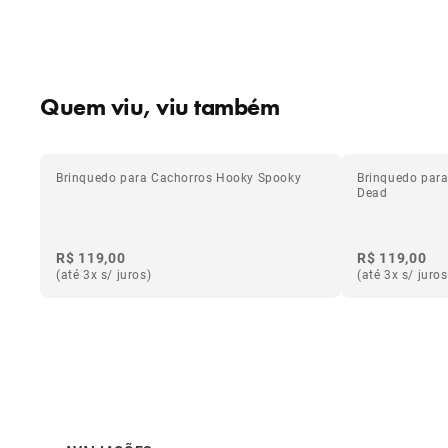
Quem viu, viu também
Brinquedo para Cachorros Hooky Spooky
Brinquedo para
Dead
R$ 119,00
R$ 119,00
(até 3x s/ juros)
(até 3x s/ juros