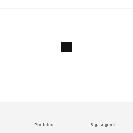
Produtos
Siga a gente