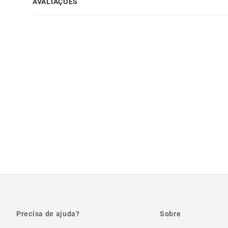
AVALIAÇÕES
Precisa de ajuda?
Sobre