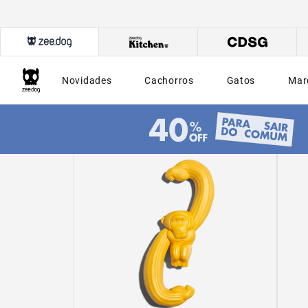
Novidades
Cachorros
Gatos
Mar