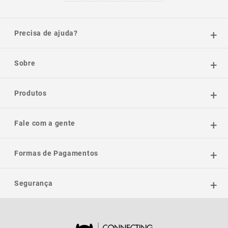
Precisa de ajuda?
Sobre
Produtos
Fale com a gente
Formas de Pagamentos
Segurança