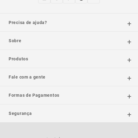
Precisa de ajuda?
Sobre
Produtos
Fale com a gente
Formas de Pagamentos
Segurança