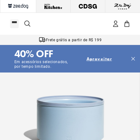
Frete grátis a partir de R$ 199
40% OFF
Aproveitar
Em acessórios selecionados,
por tempo limitado.