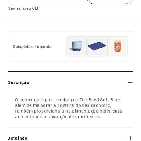
Não sei meu CEP
Complete o conjunto
Descrição
O comedouro para cachorros Zee.Bowl Soft Blue
além de melhorar a postura do seu cachorro,
também proporciona uma alimentação mais lenta,
aumentando a absorção dos nutrientes.
Detalhes