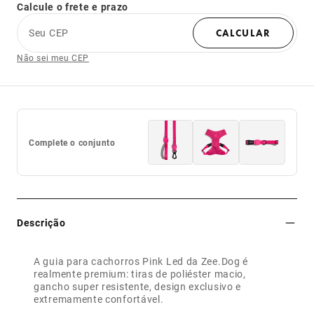
Calcule o frete e prazo
Seu CEP
CALCULAR
Não sei meu CEP
Complete o conjunto
Descrição
A guia para cachorros Pink Led da Zee.Dog é
realmente premium: tiras de poliéster macio,
gancho super resistente, design exclusivo e
extremamente confortável.