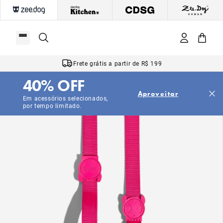
Frete grátis a partir de R$ 199
40% OFF
Aproveitar
Em acessórios selecionados,
por tempo limitado.