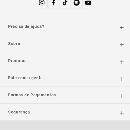
Precisa de ajuda?
Sobre
Produtos
Fale com a gente
Formas de Pagamentos
Segurança