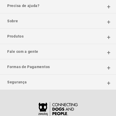
Precisa de ajuda?
Sobre
Produtos
Fale com a gente
Formas de Pagamentos
Segurança