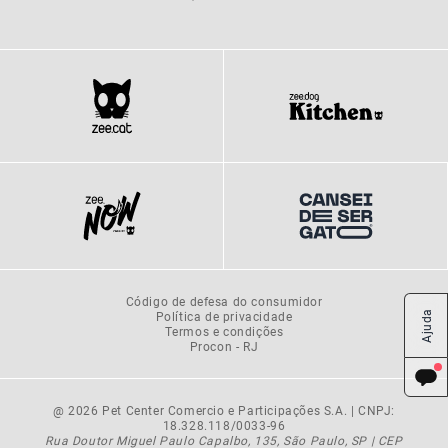
Código de defesa do consumidor
Política de privacidade
Ajuda
Termos e condições
Procon - RJ
@ 2026 Pet Center Comercio e Participações S.A. | CNPJ:
18.328.118/0033-96
Rua Doutor Miguel Paulo Capalbo, 135, São Paulo, SP | CEP