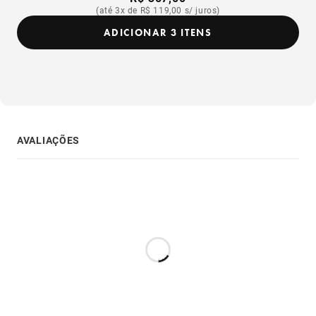
(até 3x de R$ 119,00 s/ juros)
ADICIONAR 3 ITENS
AVALIAÇÕES