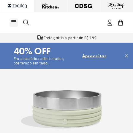
Frete grátis a partir de R$ 199
40% OFF
Aproveitar
Em acessórios selecionados,
por tempo limitado.