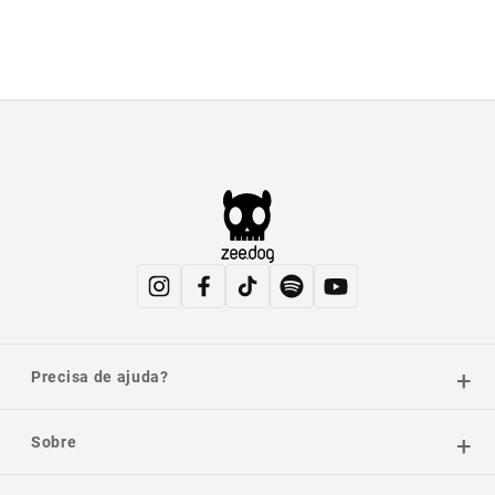
Precisa de ajuda?
Sobre