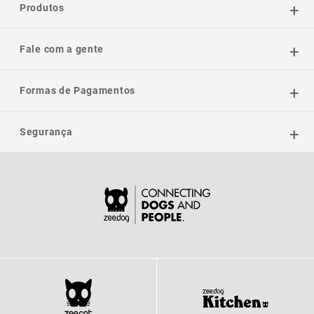
Produtos
Fale com a gente
Formas de Pagamentos
Segurança