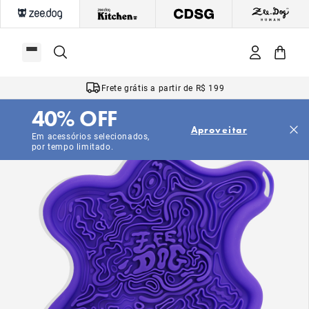
Frete grátis a partir de R$ 199
40% OFF
Aproveitar
Em acessórios selecionados,
por tempo limitado.