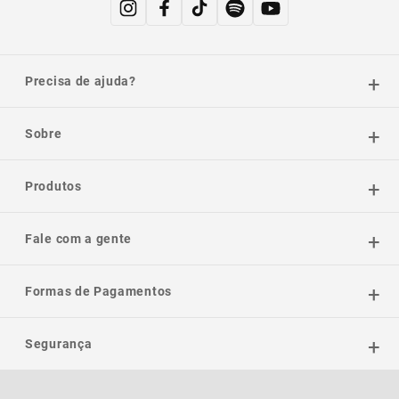
Precisa de ajuda?
Sobre
Produtos
Fale com a gente
Formas de Pagamentos
Segurança