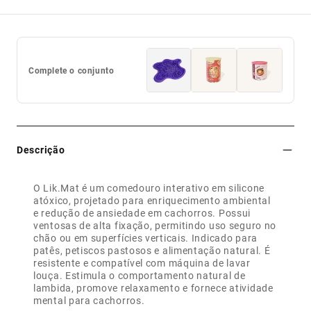
Complete o conjunto
Descrição
O Lik.Mat é um comedouro interativo em silicone
atóxico, projetado para enriquecimento ambiental
e redução de ansiedade em cachorros. Possui
ventosas de alta fixação, permitindo uso seguro no
chão ou em superfícies verticais. Indicado para
patês, petiscos pastosos e alimentação natural. É
resistente e compatível com máquina de lavar
louça. Estimula o comportamento natural de
lambida, promove relaxamento e fornece atividade
mental para cachorros.