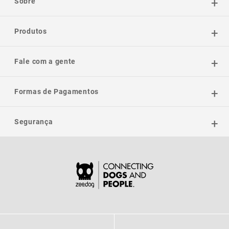
Sobre
Produtos
Fale com a gente
Formas de Pagamentos
Segurança