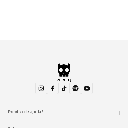
Precisa de ajuda?