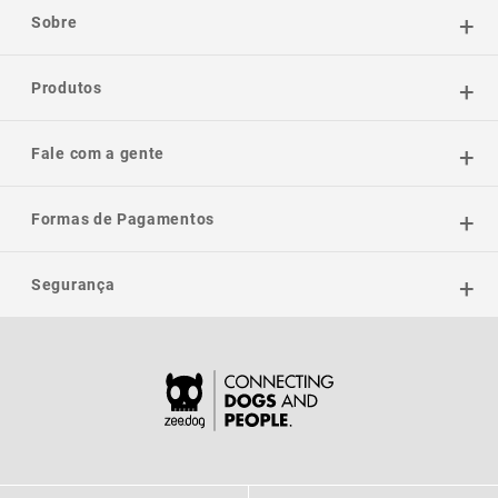
Sobre
Produtos
Fale com a gente
Formas de Pagamentos
Segurança