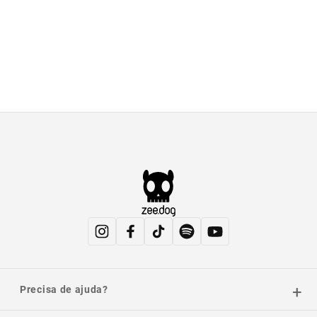
Precisa de ajuda?