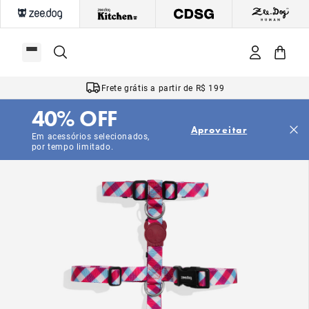
Frete grátis a partir de R$ 199
40% OFF
Aproveitar
Em acessórios selecionados,
por tempo limitado.