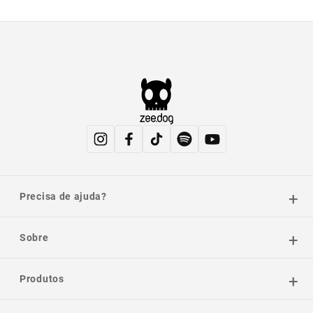
Precisa de ajuda?
Sobre
Produtos