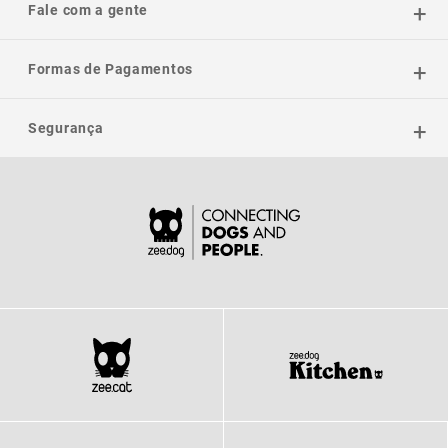
Fale com a gente
Formas de Pagamentos
Segurança