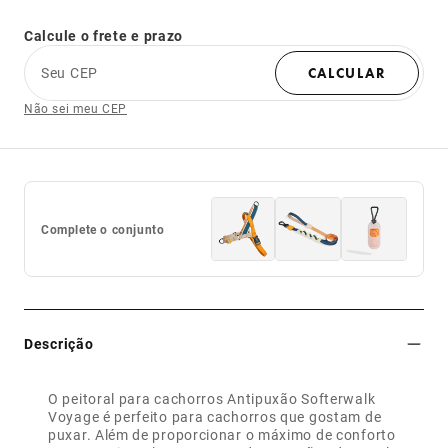
Calcule o frete e prazo
Seu CEP
CALCULAR
Não sei meu CEP
Complete o conjunto
Descrição
O peitoral para cachorros Antipuxão Softerwalk
Voyage é perfeito para cachorros que gostam de
puxar. Além de proporcionar o máximo de conforto