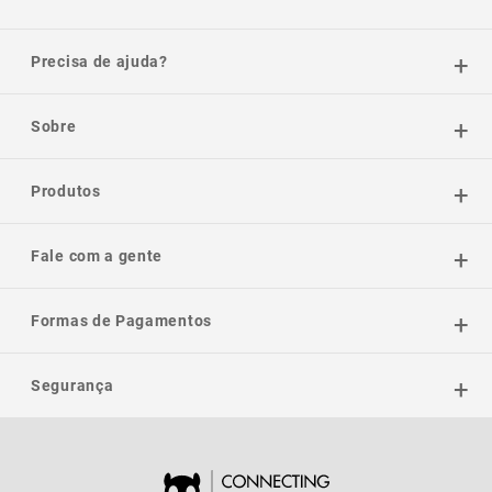
Precisa de ajuda?
Sobre
Produtos
Fale com a gente
Formas de Pagamentos
Segurança