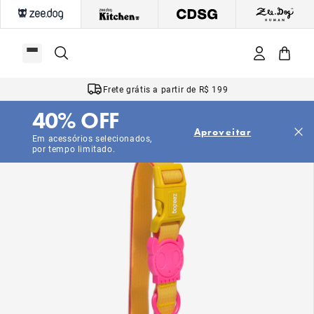
Frete grátis a partir de R$ 199
40% OFF
Aproveitar
Em acessórios selecionados,
por tempo limitado.