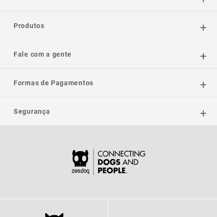
Produtos
Fale com a gente
Formas de Pagamentos
Segurança