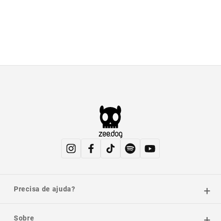
Precisa de ajuda?
Sobre