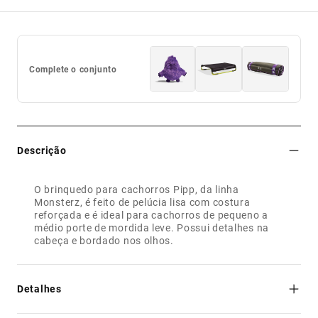
Complete o conjunto
Descrição
O brinquedo para cachorros Pipp, da linha
Monsterz, é feito de pelúcia lisa com costura
reforçada e é ideal para cachorros de pequeno a
médio porte de mordida leve. Possui detalhes na
cabeça e bordado nos olhos.
Detalhes