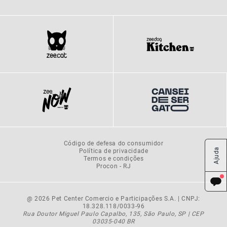
Código de defesa do consumidor
Ajuda
Política de privacidade
Termos e condições
Procon - RJ
@ 2026 Pet Center Comercio e Participações S.A. | CNPJ:
18.328.118/0033-96
Rua Doutor Miguel Paulo Capalbo, 135, São Paulo, SP | CEP
03035-040 BR