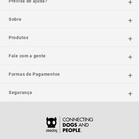
Precisa de ajuda?
Sobre
Produtos
Fale com a gente
Formas de Pagamentos
Segurança