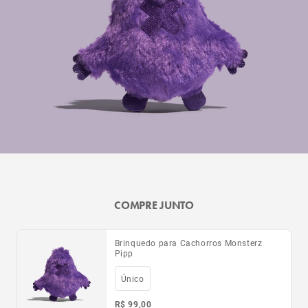
COMPRE JUNTO
Brinquedo para Cachorros Monsterz
Pipp
Único
R$ 99,00