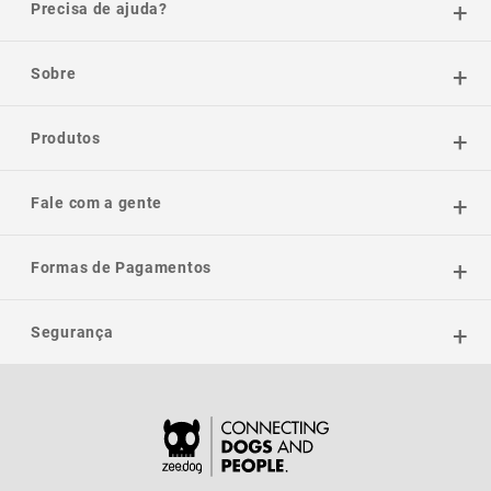
Precisa de ajuda?
Sobre
Produtos
Fale com a gente
Formas de Pagamentos
Segurança