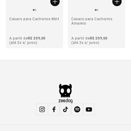
Casaco para Cachorros Mint
Casaco para Cachorros
Amarelo
A partir de
R$ 209,00
A partir de
R$ 209,00
(até 3x s/ juros)
(até 3x s/ juros)