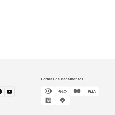
Formas de Pagamentos