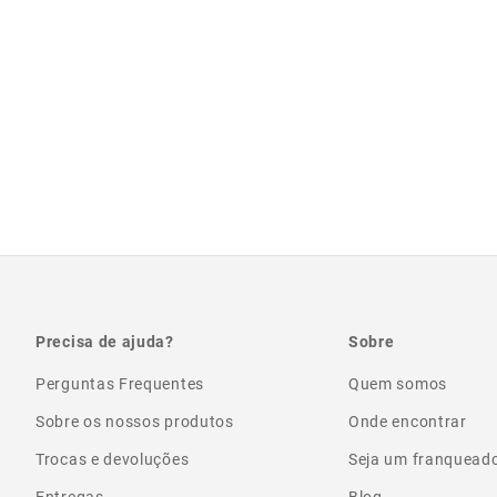
Precisa de ajuda?
Sobre
Perguntas Frequentes
Quem somos
Sobre os nossos produtos
Onde encontrar
Trocas e devoluções
Seja um franquead
Entregas
Blog