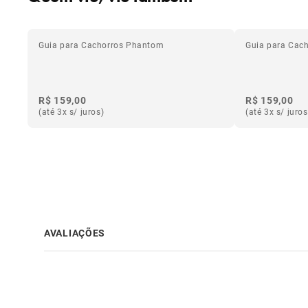
Guia para Cachorros Phantom
Guia para Cac
R$ 159,00
R$ 159,00
(até 3x s/ juros)
(até 3x s/ juros
AVALIAÇÕES