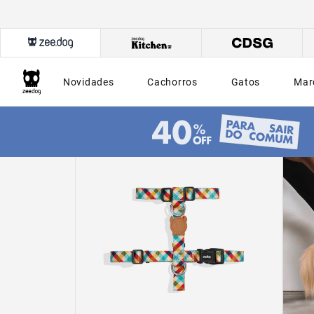
Novidades
Cachorros
Gatos
Mar