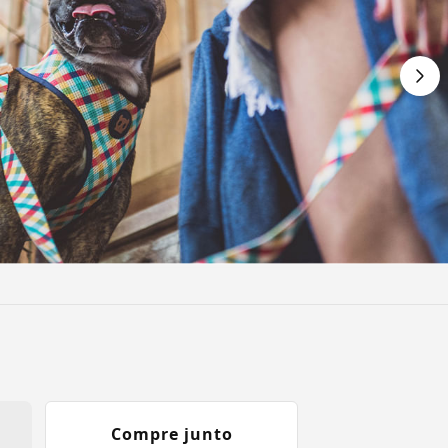
Compre junto