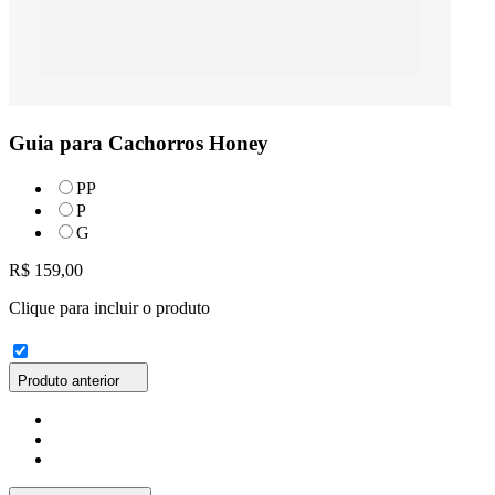
Guia para Cachorros Honey
PP
P
G
R$ 159,00
Clique para incluir o produto
Produto anterior