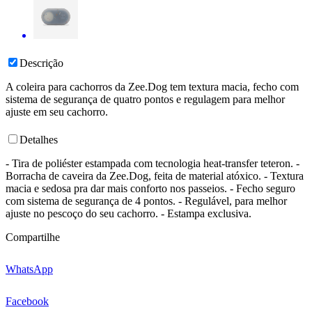
Descrição
A coleira para cachorros da Zee.Dog tem textura macia, fecho com
sistema de segurança de quatro pontos e regulagem para melhor
ajuste em seu cachorro.
Detalhes
- Tira de poliéster estampada com tecnologia heat-transfer teteron. -
Borracha de caveira da Zee.Dog, feita de material atóxico. - Textura
macia e sedosa pra dar mais conforto nos passeios. - Fecho seguro
com sistema de segurança de 4 pontos. - Regulável, para melhor
ajuste no pescoço do seu cachorro. - Estampa exclusiva.
Compartilhe
WhatsApp
Facebook