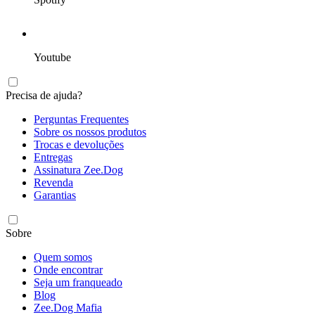
Youtube
Precisa de ajuda?
Perguntas Frequentes
Sobre os nossos produtos
Trocas e devoluções
Entregas
Assinatura Zee.Dog
Revenda
Garantias
Sobre
Quem somos
Onde encontrar
Seja um franqueado
Blog
Zee.Dog Mafia