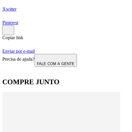
Xwitter
Pinterest
Copiar link
Enviar por e-mail
Precisa de ajuda?
FALE COM A GENTE
COMPRE JUNTO