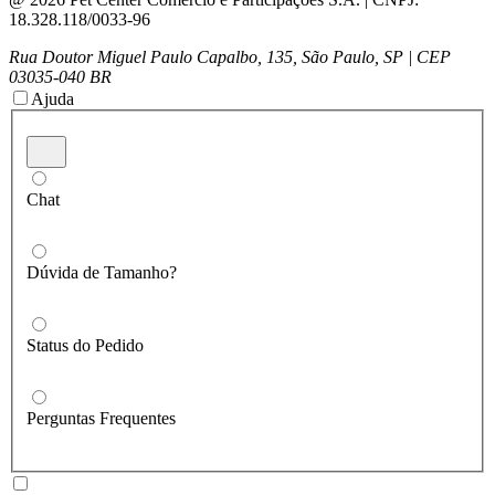
18.328.118/0033-96
Rua Doutor Miguel Paulo Capalbo, 135, São Paulo, SP | CEP
03035-040 BR
Ajuda
Chat
Dúvida de Tamanho?
Status do Pedido
Perguntas Frequentes