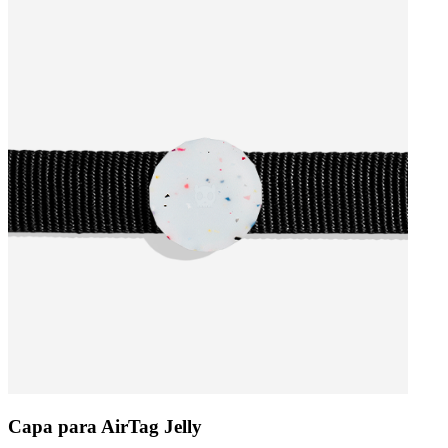
Capa para AirTag Jelly