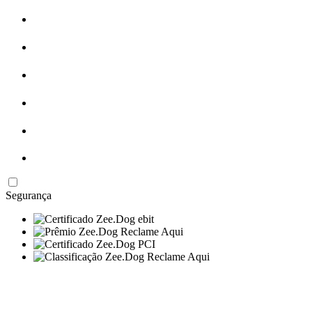
Segurança