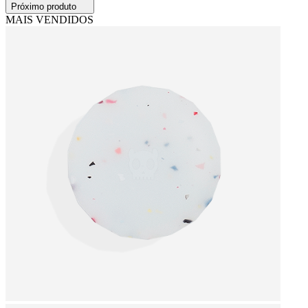
Próximo produto
MAIS VENDIDOS