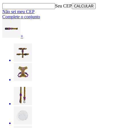
Seu CEP
CALCULAR
Não sei meu CEP
Complete o conjunto
+