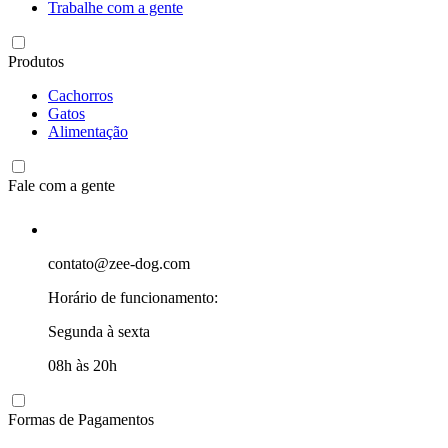
Trabalhe com a gente
Produtos
Cachorros
Gatos
Alimentação
Fale com a gente
contato@zee-dog.com
Horário de funcionamento:
Segunda à sexta
08h às 20h
Formas de Pagamentos