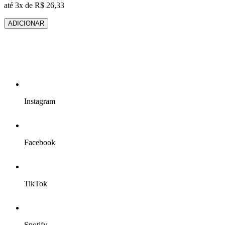
até 3x de R$ 26,33
ADICIONAR
Instagram
Facebook
TikTok
Spotify