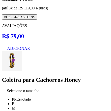
(até 3x de R$ 119,00 s/ juros)
ADICIONAR 3 ITENS
AVALIAÇÕES
R$ 79,00
ADICIONAR
Coleira para Cachorros Honey
Selecione o tamanho
PP
Esgotado
P
M