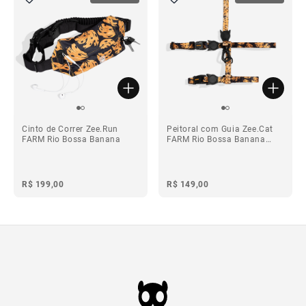
Cinto de Correr Zee.Run
Peitoral com Guia Zee.Cat
FARM Rio Bossa Banana
FARM Rio Bossa Banana
para Gatos
R$ 199,00
R$ 149,00