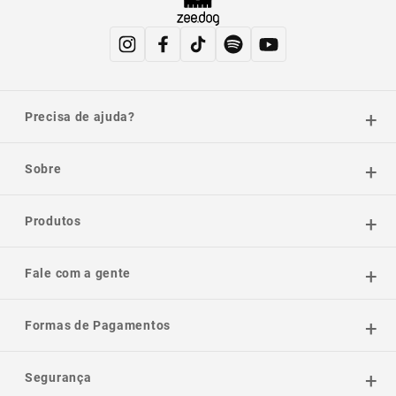
Precisa de ajuda?
Sobre
Produtos
Fale com a gente
Formas de Pagamentos
Segurança