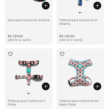
Guia para Cachorros Atlanta
Peitoral para Cachorros H
Atlanta
R$ 159,00
R$ 149,00
(até 3x s/ juros)
(até 3x s/ juros)
Peitoral para Cachorros H
Peitoral para Cachorros Air
Polka
Mesh Polka