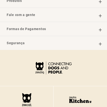
Produtos
Fale com a gente
Formas de Pagamentos
Segurança