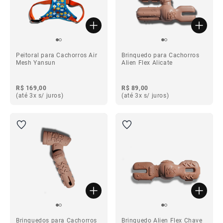
Peitoral para Cachorros Air
Brinquedo para Cachorros
Mesh Yansun
Alien Flex Alicate
R$ 169,00
R$ 89,00
(até 3x s/ juros)
(até 3x s/ juros)
Brinquedos para Cachorros
Brinquedo Alien Flex Chave