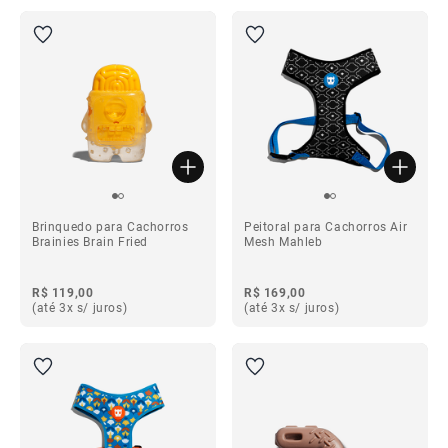
Brinquedo para Cachorros
Peitoral para Cachorros Air
Brainies Brain Fried
Mesh Mahleb
R$ 119,00
R$ 169,00
(até 3x s/ juros)
(até 3x s/ juros)