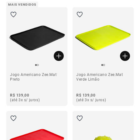
MAIS VENDIDOS
Jogo Americano Zee.Mat
Jogo Americano Zee.Mat
Preto
Verde Limão
R$ 139,00
R$ 139,00
(até 3x s/ juros)
(até 3x s/ juros)