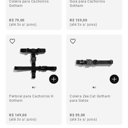
Coleira para Cachorros
Guia para Cachorros
Gotham
Gotham
R$ 79,00
R$ 159,00
(até 3x s/ juros)
(até 3x s/ juros)
Peitoral para Cachorros H
Coleira Zee.Cat Gotham
Gotham
para Gatos
R$ 149,00
R$ 59,00
(até 3x s/ juros)
(até 3x s/ juros)