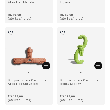
Alien Flex Martelo
Inglesa
R$ 99,00
R$ 89,00
(até 3x s/ juros)
(até 3x s/ juros)
Brinquedo para Cachorros
Brinquedo para Cachorros
Alien Flex Chave Hex
Hooky Spooky
R$ 139,00
R$ 119,00
(até 3x s/ juros)
(até 3x s/ juros)