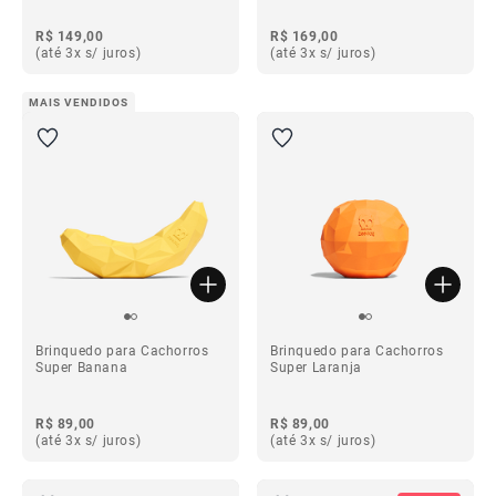
R$ 149,00
R$ 169,00
(até 3x s/ juros)
(até 3x s/ juros)
MAIS VENDIDOS
Brinquedo para Cachorros
Brinquedo para Cachorros
Super Banana
Super Laranja
R$ 89,00
R$ 89,00
(até 3x s/ juros)
(até 3x s/ juros)