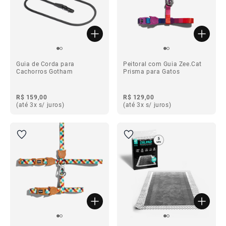
Guia de Corda para
Peitoral com Guia Zee.Cat
Cachorros Gotham
Prisma para Gatos
R$ 159,00
R$ 129,00
(até 3x s/ juros)
(até 3x s/ juros)