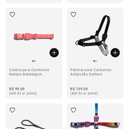
Coleira para Cachorros
Peitoral para Cachorros
Neopro Bubblegum
Antipuxão Gotham
R$ 99,00
R$ 139,00
(até 3x s/ juros)
(até 3x s/ juros)