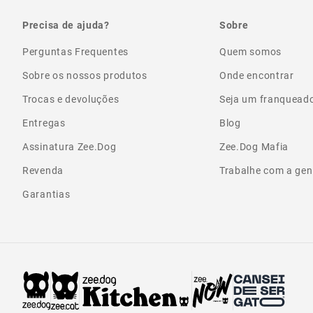
Precisa de ajuda?
Sobre
Perguntas Frequentes
Quem somos
Sobre os nossos produtos
Onde encontrar
Trocas e devoluções
Seja um franquead
Entregas
Blog
Assinatura Zee.Dog
Zee.Dog Mafia
Revenda
Trabalhe com a gen
Garantias