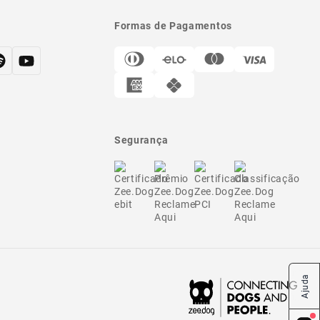
Formas de Pagamentos
Segurança
Ajuda