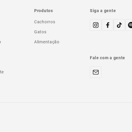
Produtos
Siga a gente
Cachorros
Gatos
o
Alimentação
Fale com a gente
te