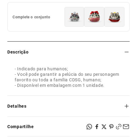
Complete o conjunto
Descrição
- Indicado para humanos;
- Você pode garantir a pelúcia do seu personagem
favorito ou toda a família CDSG, humano;
- Disponível em embalagem com 1 unidade.
Detalhes
Poliéster.
Compartilhe