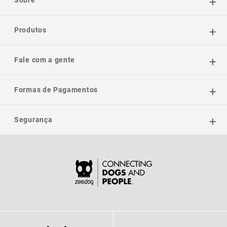
Produtos
Fale com a gente
Formas de Pagamentos
Segurança