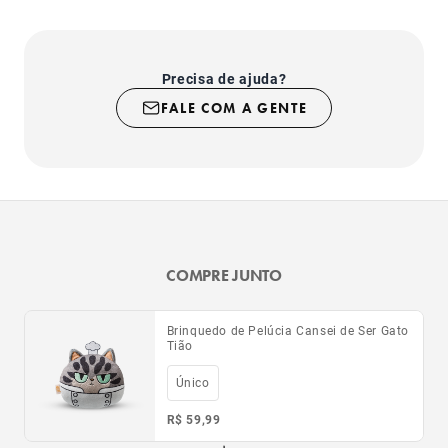
Precisa de ajuda?
FALE COM A GENTE
COMPRE JUNTO
Brinquedo de Pelúcia Cansei de Ser Gato
Tião
Único
R$ 59,99