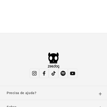
Precisa de ajuda?
Sobre