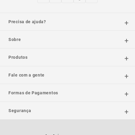
Precisa de ajuda?
Sobre
Produtos
Fale com a gente
Formas de Pagamentos
Segurança