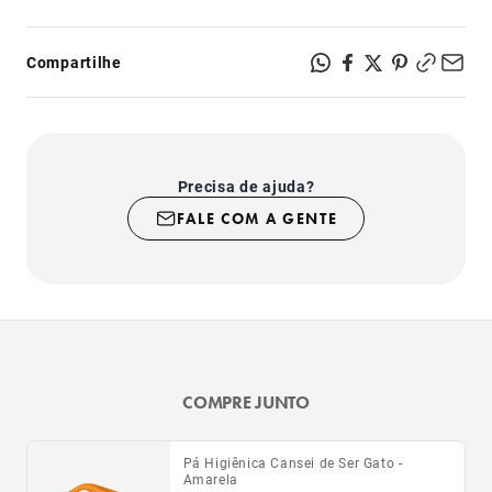
Compartilhe
Precisa de ajuda?
FALE COM A GENTE
COMPRE JUNTO
Pá Higiênica Cansei de Ser Gato -
Amarela