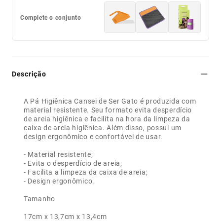
Complete o conjunto
Descrição
A Pá Higiênica Cansei de Ser Gato é produzida com
material resistente. Seu formato evita desperdício
de areia higiênica e facilita na hora da limpeza da
caixa de areia higiênica. Além disso, possui um
design ergonômico e confortável de usar.
- Material resistente;
- Evita o desperdício de areia;
- Facilita a limpeza da caixa de areia;
- Design ergonômico.
Tamanho
17cm x 13,7cm x 13,4cm