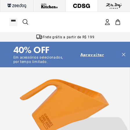
Frete grátis a partir de R$ 199
40% OFF
Aproveitar
Em acessórios selecionados,
por tempo limitado.