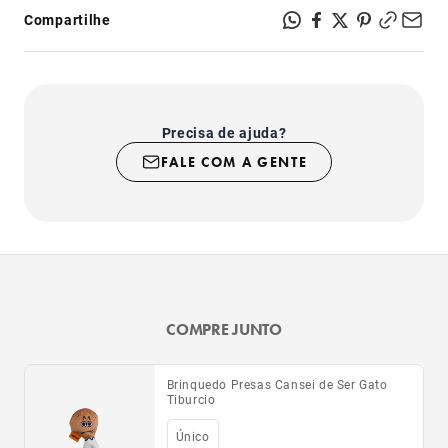
Compartilhe
Precisa de ajuda?
FALE COM A GENTE
COMPRE JUNTO
Brinquedo Presas Cansei de Ser Gato
Tiburcio
Único