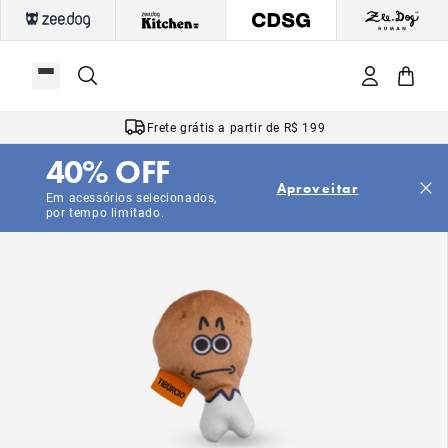
Frete grátis a partir de R$ 199
40% OFF
Aproveitar
Em acessórios selecionados,
por tempo limitado.