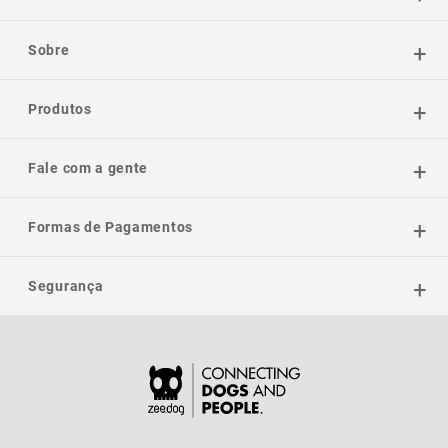
Sobre
Produtos
Fale com a gente
Formas de Pagamentos
Segurança