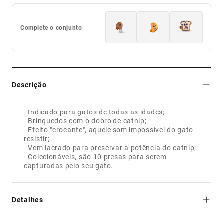
Complete o conjunto
Descrição
- Indicado para gatos de todas as idades;
- Brinquedos com o dobro de catnip;
- Efeito "crocante", aquele som impossível do gato
resistir;
- Vem lacrado para preservar a potência do catnip;
- Colecionáveis, são 10 presas para serem
capturadas pelo seu gato.
Detalhes
Poliéster e catnip.