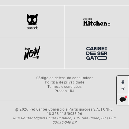
Código de defesa do consumidor
Ajuda
Política de privacidade
Termos e condições
Procon - RJ
@ 2026 Pet Center Comercio e Participações S.A. | CNPJ:
18.328.118/0033-96
Rua Doutor Miguel Paulo Capalbo, 135, São Paulo, SP | CEP
03035-040 BR