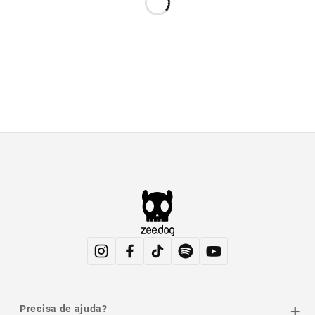
Precisa de ajuda?