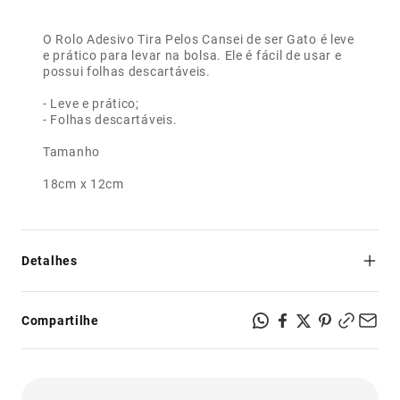
O Rolo Adesivo Tira Pelos Cansei de ser Gato é leve
e prático para levar na bolsa. Ele é fácil de usar e
possui folhas descartáveis.
- Leve e prático;
- Folhas descartáveis.
Tamanho
18cm x 12cm
Detalhes
Plástico
Compartilhe