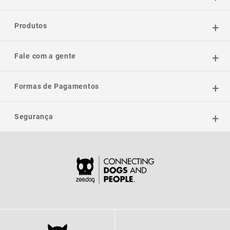
Produtos
Fale com a gente
Formas de Pagamentos
Segurança