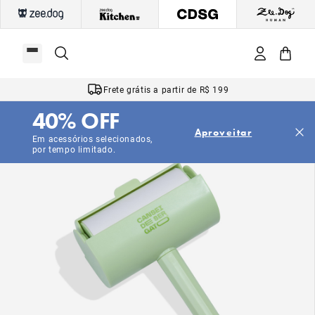
Frete grátis a partir de R$ 199
40% OFF
Aproveitar
Em acessórios selecionados,
por tempo limitado.