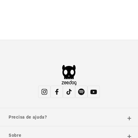
Precisa de ajuda?
Sobre