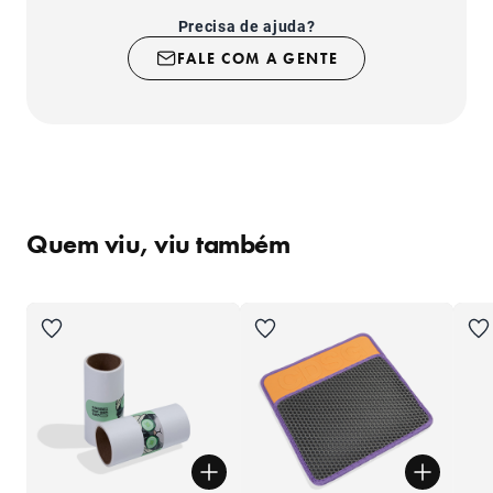
Precisa de ajuda?
FALE COM A GENTE
Quem viu, viu também