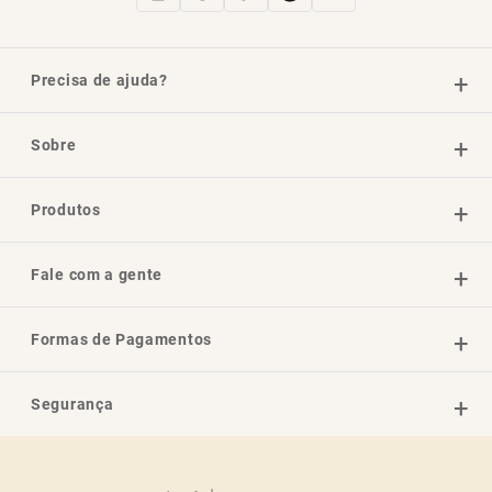
Precisa de ajuda?
Sobre
Produtos
Fale com a gente
Formas de Pagamentos
Segurança