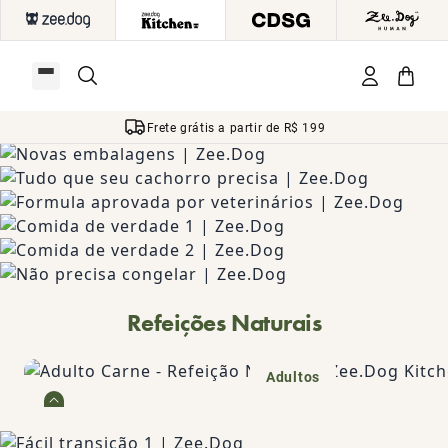
Frete grátis a partir de R$ 199
Refeições Naturais
Carne
Adultos
Carne