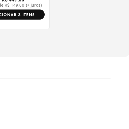
de R$ 149,00 s/ juros)
CIONAR 3 ITENS