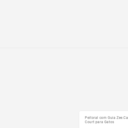
Peitoral com Guia Zee.C
Court para Gatos