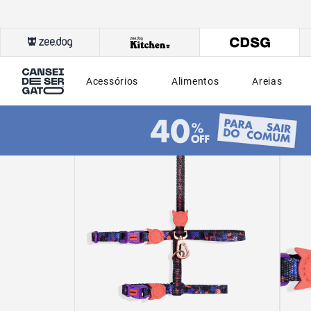
Acessórios
Alimentos
Areias