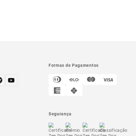
Formas de Pagamentos
Segurança