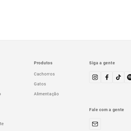
Produtos
Siga a gente
Cachorros
Gatos
o
Alimentação
Fale com a gente
te