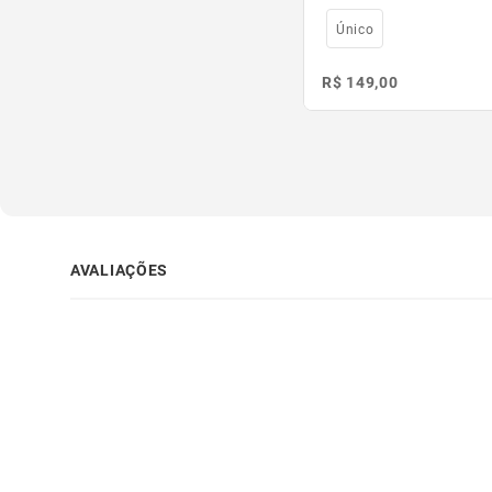
Único
R$ 149,00
AVALIAÇÕES