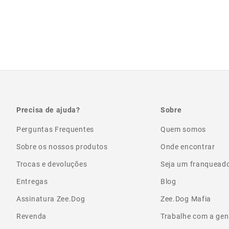
Precisa de ajuda?
Sobre
Perguntas Frequentes
Quem somos
Sobre os nossos produtos
Onde encontrar
Trocas e devoluções
Seja um franquead
Entregas
Blog
Assinatura Zee.Dog
Zee.Dog Mafia
Revenda
Trabalhe com a gen