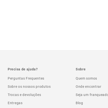
Precisa de ajuda?
Sobre
Perguntas Frequentes
Quem somos
Sobre os nossos produtos
Onde encontrar
Trocas e devoluções
Seja um franquead
Entregas
Blog