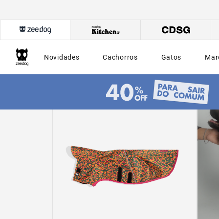
Novidades
Cachorros
Gatos
Mar