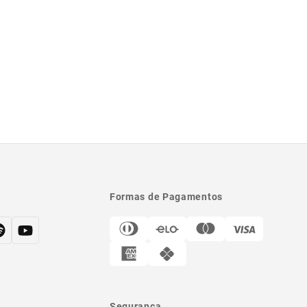
Formas de Pagamentos
Segurança