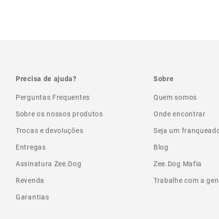
Precisa de ajuda?
Sobre
Perguntas Frequentes
Quem somos
Sobre os nossos produtos
Onde encontrar
Trocas e devoluções
Seja um franquead
Entregas
Blog
Assinatura Zee.Dog
Zee.Dog Mafia
Revenda
Trabalhe com a gen
Garantias