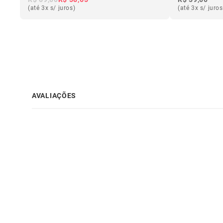
(até 3x s/ juros)
(até 3x s/ juros
AVALIAÇÕES