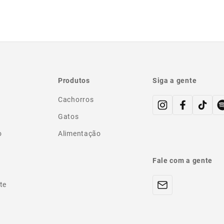
Produtos
Siga a gente
Cachorros
Gatos
o
Alimentação
Fale com a gente
te