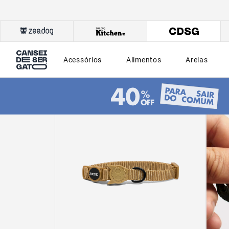
Acessórios
Alimentos
Areias