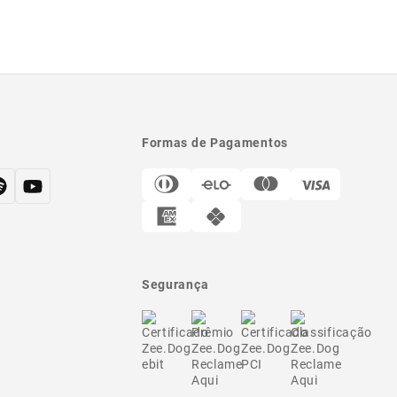
Formas de Pagamentos
Segurança