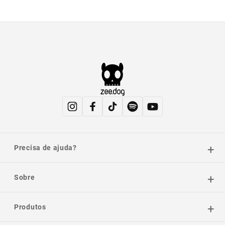
Precisa de ajuda?
Sobre
Produtos