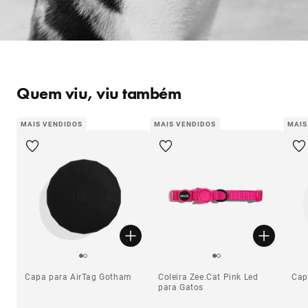
Quem viu, viu também
MAIS VENDIDOS
MAIS VENDIDOS
MAIS
Capa para AirTag Gotham
Coleira Zee.Cat Pink Led
Cap
para Gatos