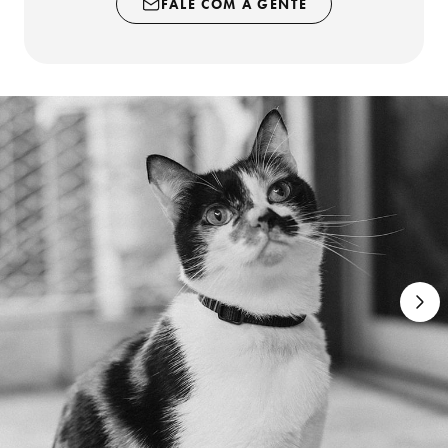
FALE COM A GENTE