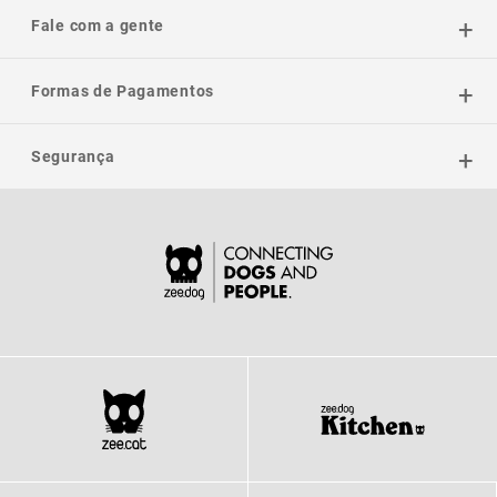
Fale com a gente
Formas de Pagamentos
Segurança