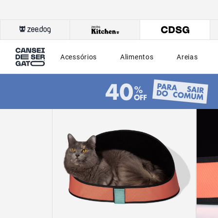
Acessórios
Alimentos
Areias