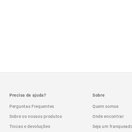
Precisa de ajuda?
Sobre
Perguntas Frequentes
Quem somos
Sobre os nossos produtos
Onde encontrar
Trocas e devoluções
Seja um franquead