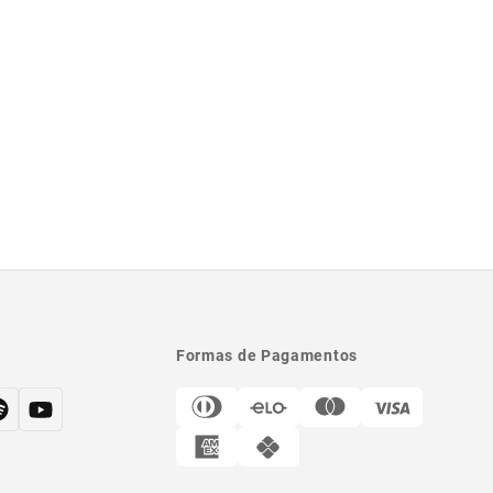
Formas de Pagamentos