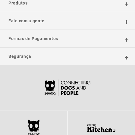
Produtos
Fale com a gente
Formas de Pagamentos
Segurança