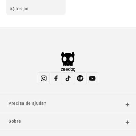
R$ 319,00
Precisa de ajuda?
Sobre