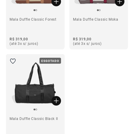
Mala Duffle Classic Forest
Mala Duffle Classic Moka
R$ 319,00
R$ 319,00
(até 3x s/ juros)
(até 3x s/ juros)
ESGOTADO
Mala Duffle Classic Black II