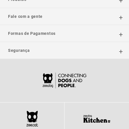
Fale com a gente
Formas de Pagamentos
Segurança