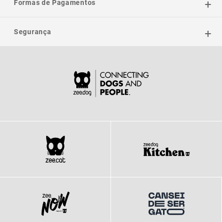
Formas de Pagamentos
Segurança