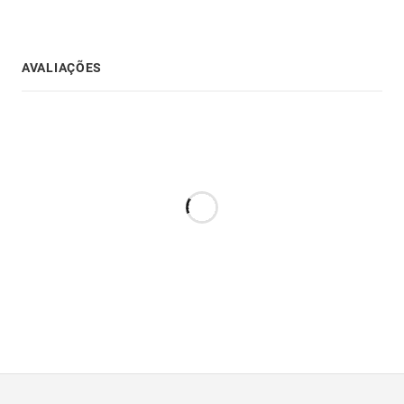
AVALIAÇÕES