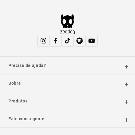
Precisa de ajuda?
Sobre
Produtos
Fale com a gente