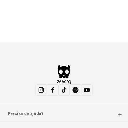
Precisa de ajuda?