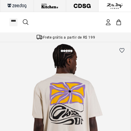
Frete grátis a partir de R$ 199