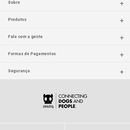
Sobre
Produtos
Fale com a gente
Formas de Pagamentos
Segurança