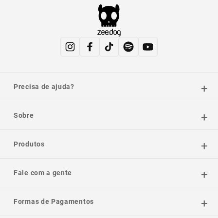
Precisa de ajuda?
Sobre
Produtos
Fale com a gente
Formas de Pagamentos