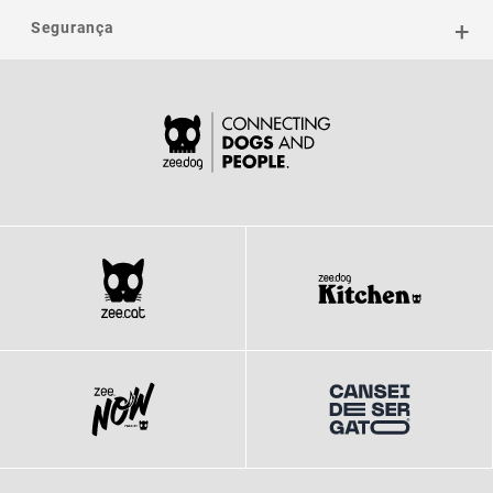
Segurança