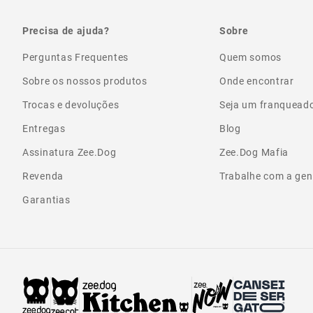
Precisa de ajuda?
Sobre
Perguntas Frequentes
Quem somos
Sobre os nossos produtos
Onde encontrar
Trocas e devoluções
Seja um franquead
Entregas
Blog
Assinatura Zee.Dog
Zee.Dog Mafia
Revenda
Trabalhe com a gen
Garantias