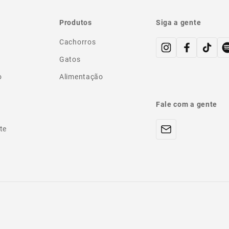
Produtos
Siga a gente
Cachorros
Gatos
o
Alimentação
Fale com a gente
te