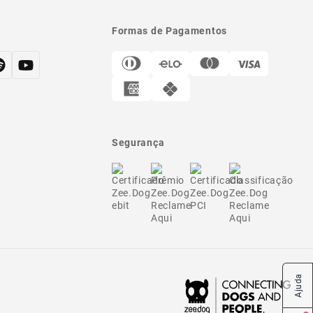
Formas de Pagamentos
Segurança
Ajuda