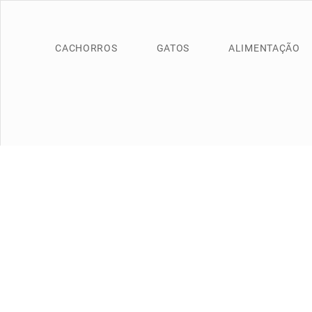
CACHORROS
GATOS
ALIMENTAÇÃO