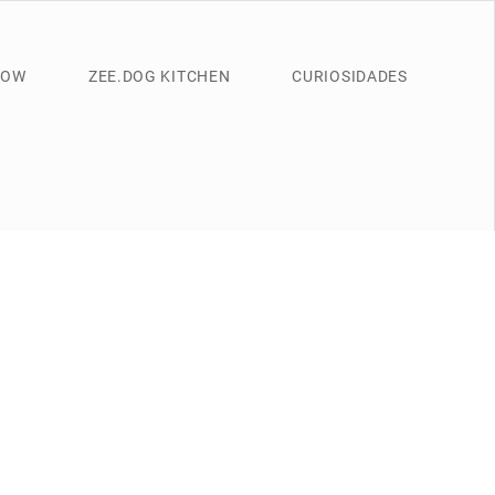
NOW
ZEE.DOG KITCHEN
CURIOSIDADES