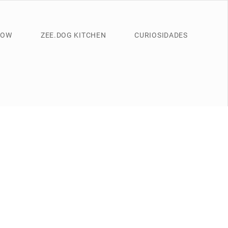
NOW
ZEE.DOG KITCHEN
CURIOSIDADES