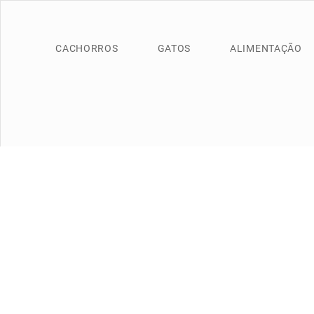
CACHORROS
GATOS
ALIMENTAÇÃO