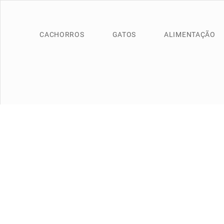
CACHORROS
GATOS
ALIMENTAÇÃO