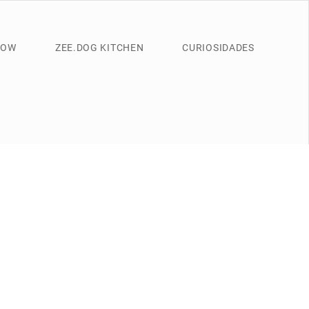
NOW
ZEE.DOG KITCHEN
CURIOSIDADES