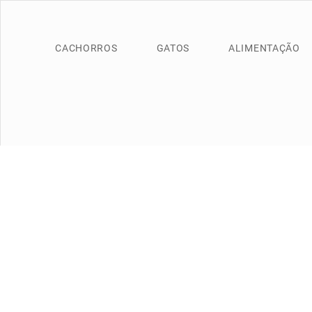
CACHORROS
GATOS
ALIMENTAÇÃO