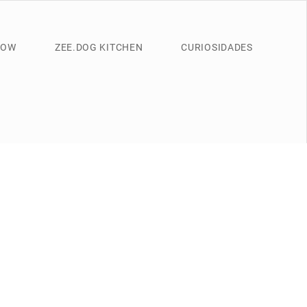
NOW
ZEE.DOG KITCHEN
CURIOSIDADES